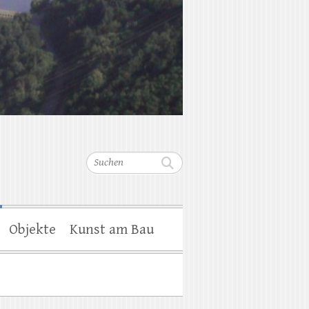
Suchen
Objekte
Kunst am Bau