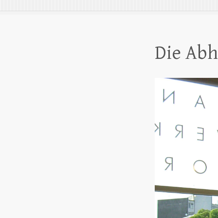
Die Ab