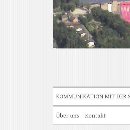
KOMMUNIKATION MIT DER 
Über uns
Kontakt