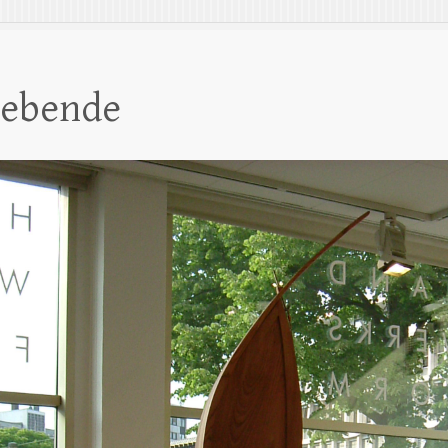
hebende